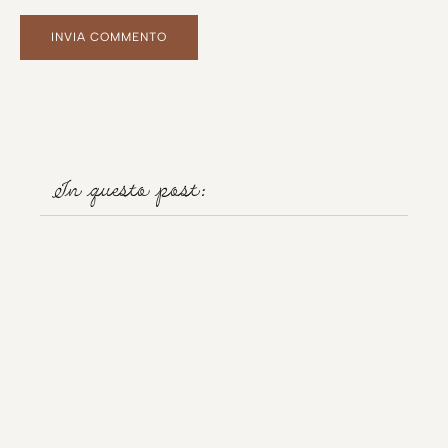
In questo post: