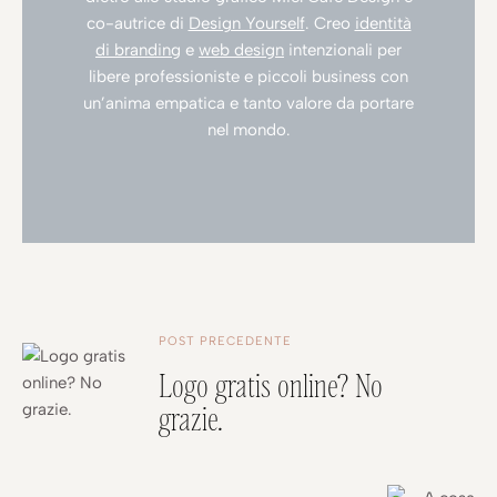
co-autrice di
Design Yourself
. Creo
identità
di branding
e
web design
intenzionali per
libere professioniste e piccoli business con
un’anima empatica e tanto valore da portare
nel mondo.
POST PRECEDENTE
Logo gratis online? No
grazie.