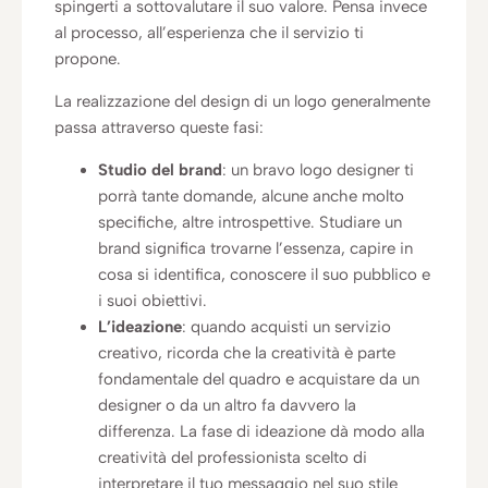
spingerti a sottovalutare il suo valore. Pensa invece
al processo, all’esperienza che il servizio ti
propone.
La realizzazione del design di un logo generalmente
passa attraverso queste fasi:
Studio del brand
: un bravo logo designer ti
porrà tante domande, alcune anche molto
specifiche, altre introspettive. Studiare un
brand significa trovarne l’essenza, capire in
cosa si identifica, conoscere il suo pubblico e
i suoi obiettivi.
L’ideazione
: quando acquisti un servizio
creativo, ricorda che la creatività è parte
fondamentale del quadro e acquistare da un
designer o da un altro fa davvero la
differenza. La fase di ideazione dà modo alla
creatività del professionista scelto di
interpretare il tuo messaggio nel suo stile