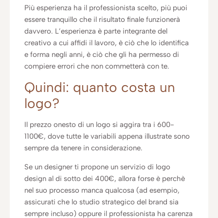
Più esperienza ha il professionista scelto, più puoi
essere tranquillo che il risultato finale funzionerà
davvero. L’esperienza è parte integrante del
creativo a cui affidi il lavoro, è ciò che lo identifica
e forma negli anni, è ciò che gli ha permesso di
compiere errori che non commetterà con te.
Quindi: quanto costa un
logo?
Il prezzo onesto di un logo si aggira tra i 600-
1100€, dove tutte le variabili appena illustrate sono
sempre da tenere in considerazione.
Se un designer ti propone un servizio di logo
design al di sotto dei 400€, allora forse è perchè
nel suo processo manca qualcosa (ad esempio,
assicurati che lo studio strategico del brand sia
sempre incluso) oppure il professionista ha carenza