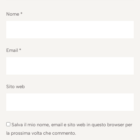
Nome
*
Email
*
Sito web
Salva il mio nome, email e sito web in questo browser per
la prossima volta che commento.