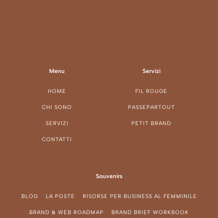
Menu
Servizi
HOME
FIL ROUGE
CHI SONO
PASSEPARTOUT
SERVIZI
PETIT BRAND
CONTATTI
Souvenirs
BLOG
LA POSTE
RISORSE PER BUSINESS AL FEMMINILE
BRAND & WEB ROADMAP
BRAND BRIEF WORKBOOK