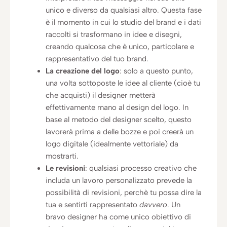
unico e diverso da qualsiasi altro. Questa fase
è il momento in cui lo studio del brand e i dati
raccolti si trasformano in idee e disegni,
creando qualcosa che è unico, particolare e
rappresentativo del tuo brand.
La creazione del logo
: solo a questo punto,
una volta sottoposte le idee al cliente (cioè tu
che acquisti) il designer metterà
effettivamente mano al design del logo. In
base al metodo del designer scelto, questo
lavorerà prima a delle bozze e poi creerà un
logo digitale (idealmente vettoriale) da
mostrarti.
Le revisioni
: qualsiasi processo creativo che
includa un lavoro personalizzato prevede la
possibilità di revisioni, perchè tu possa dire la
tua e sentirti rappresentato
davvero
. Un
bravo designer ha come unico obiettivo di