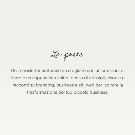
La poste
Una newsletter editoriale da sfogliare con un croissant al
burro e un cappuccino caldo, densa di consigli, risorse e
racconti su branding, business e siti web per ispirare la
trasformazione del tuo piccolo business.