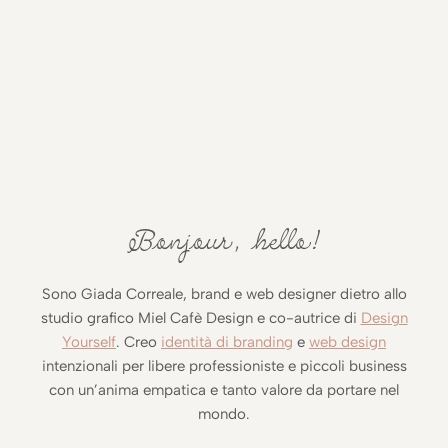
Bonjour, hello!
Sono Giada Correale, brand e web designer dietro allo
studio grafico Miel Cafè Design e co-autrice di
Design
Yourself
. Creo
identità di branding
e
web design
intenzionali per libere professioniste e piccoli business
con un’anima empatica e tanto valore da portare nel
mondo.