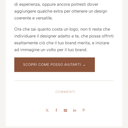
di esperienza, oppure ancora potresti dover
aggiungere qualche extra per ottenere un design
coerente e versatile.
Ora che sai quanto costa un logo, non ti resta che
individuare il designer adatto a te, che possa offrirti
esattamente ciò che il tuo brand merita, e iniziare
ad immagine un volto per il tuo brand.
SCOPRI COME POSSO AIUTARTI →
COMMENTI