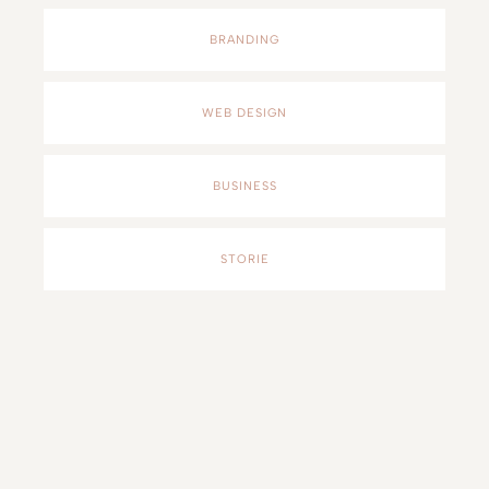
BRANDING
WEB DESIGN
BUSINESS
STORIE