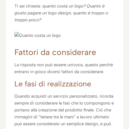
Ti sei chiesta:
quanto costa un logo? Quanto è
giusto pagare un logo design, quanto è troppo o
troppo poco?
Fattori da considerare
La risposta non può essere univoca, questo perché
entrano in gioco diversi fattori da considerare.
Le fasi di realizzazione
Quando acquisti un servizio personalizzato, ricorda
sempre di considerare le fasi che lo compongono e
portano alla creazione del prodotto finale. Ciò che
immagini di “tenere tra le mani” a lavoro ultimato
può essere considerato un semplice design, e può