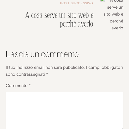
POST SUCCESSIVO
A cosa serve un sito web e
perché averlo
Lascia un commento
Il tuo indirizzo email non sarà pubblicato.
I campi obbligatori
sono contrassegnati
*
Commento
*