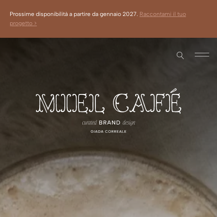
Prossime disponibilità a partire da gennaio 2027.
Raccontami il tuo
progetto >