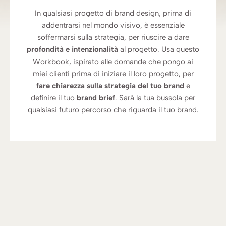
In qualsiasi progetto di brand design, prima di
addentrarsi nel mondo visivo, è essenziale
soffermarsi sulla strategia, per riuscire a dare
profondità e intenzionalità
al progetto. Usa questo
Workbook, ispirato alle domande che pongo ai
miei clienti prima di iniziare il loro progetto, per
fare chiarezza sulla strategia del tuo brand
e
definire il tuo
brand brief
. Sarà la tua bussola per
qualsiasi futuro percorso che riguarda il tuo brand.