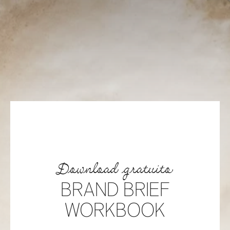
Download gratuito
BRAND BRIEF
WORKBOOK