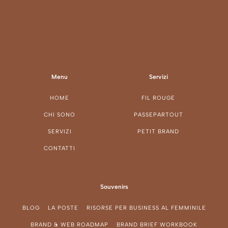
Menu
Servizi
HOME
FIL ROUGE
CHI SONO
PASSEPARTOUT
SERVIZI
PETIT BRAND
CONTATTI
Souvenirs
BLOG
LA POSTE
RISORSE PER BUSINESS AL FEMMINILE
BRAND & WEB ROADMAP
BRAND BRIEF WORKBOOK