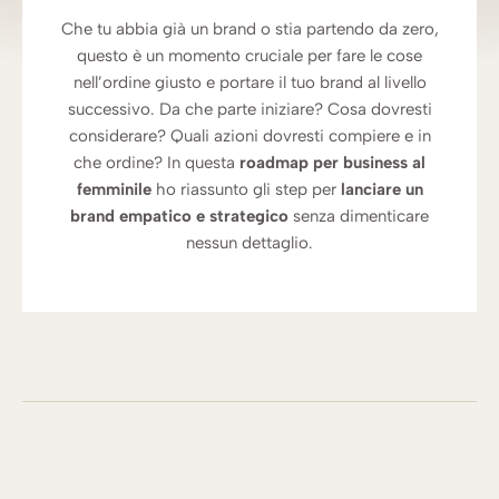
Che tu abbia già un brand o stia partendo da zero,
questo è un momento cruciale per fare le cose
nell’ordine giusto e portare il tuo brand al livello
successivo. Da che parte iniziare? Cosa dovresti
considerare? Quali azioni dovresti compiere e in
che ordine? In questa
roadmap per business al
femminile
ho riassunto gli step per
lanciare un
brand empatico e strategico
senza dimenticare
nessun dettaglio.