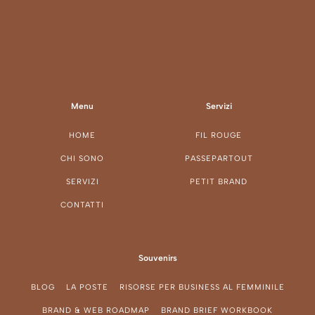
Menu
Servizi
HOME
FIL ROUGE
CHI SONO
PASSEPARTOUT
SERVIZI
PETIT BRAND
CONTATTI
Souvenirs
BLOG
LA POSTE
RISORSE PER BUSINESS AL FEMMINILE
BRAND & WEB ROADMAP
BRAND BRIEF WORKBOOK