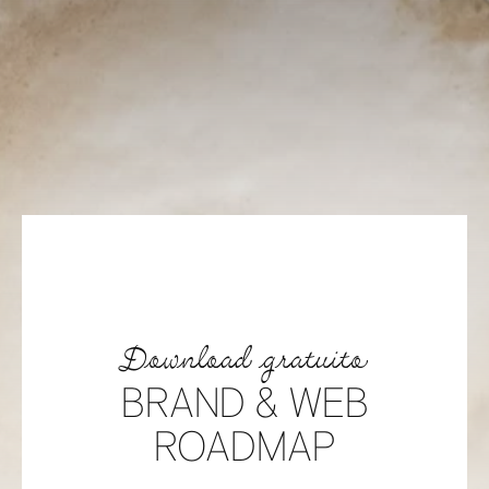
Download gratuito
BRAND & WEB
ROADMAP