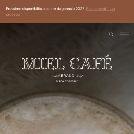
Prossime disponibilità a partire da gennaio 2027.
Raccontami il tuo
progetto >