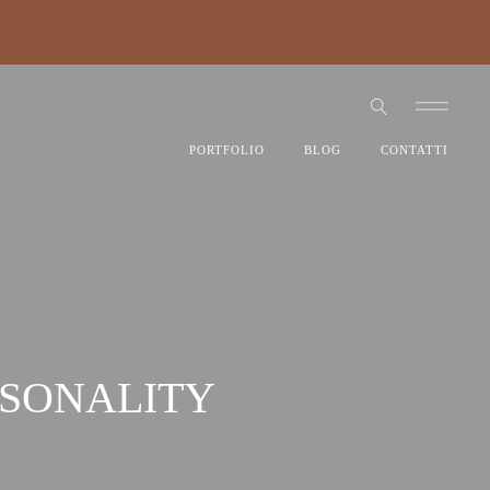
PORTFOLIO
BLOG
CONTATTI
RSONALITY