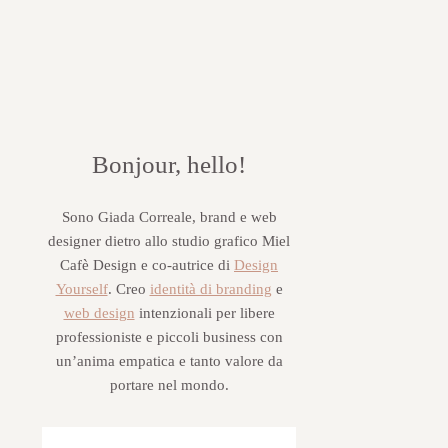
Bonjour, hello!
Sono Giada Correale, brand e web
designer dietro allo studio grafico Miel
Cafè Design e co-autrice di
Design
Yourself
. Creo
identità di branding
e
web design
intenzionali per libere
professioniste e piccoli business con
un’anima empatica e tanto valore da
portare nel mondo.