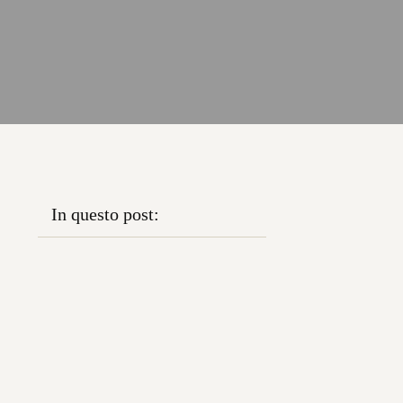
In questo post: