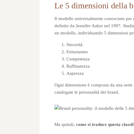
Le 5 dimensioni della b
Il modello universalmente conosciuto per d
definito da Jennifer Aaker nel 1997. Studian
un modello, individuando 5 dimensioni pri
Sincerità
Entusiasmo
Competenza
Raffinatezza
Asprezza
Ogni dimensione è composta da una serie di
catalogate le personalità dei brand.
Ma quindi,
come si traduce questa classif