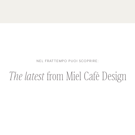
NEL FRATTEMPO PUOI SCOPRIRE:
The latest
from Miel Café Design