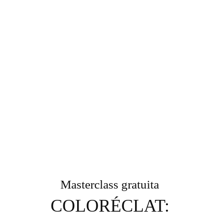
Masterclass gratuita
COLORÉCLAT: