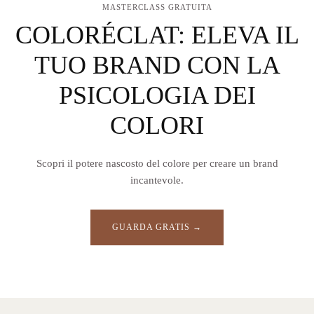
MASTERCLASS GRATUITA
COLORÉCLAT: ELEVA IL
TUO BRAND CON LA
PSICOLOGIA DEI
COLORI
Scopri il potere nascosto del colore per creare un brand
incantevole.
GUARDA GRATIS →