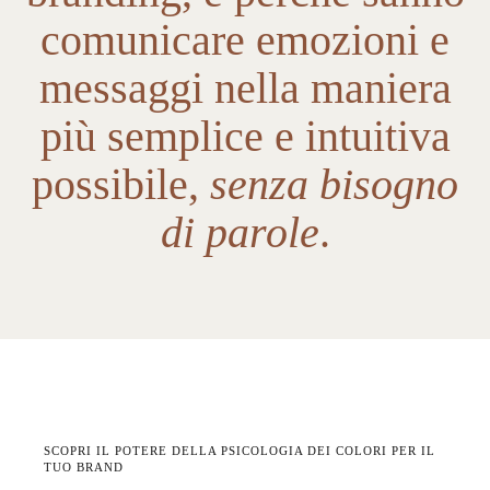
comunicare emozioni e
messaggi nella maniera
più semplice e intuitiva
possibile,
senza bisogno
di parole
.
SCOPRI IL POTERE DELLA PSICOLOGIA DEI COLORI PER IL
TUO BRAND