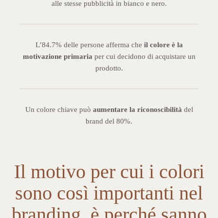
alle stesse pubblicità in bianco e nero.
L’84.7% delle persone afferma che
il colore è la
motivazione primaria
per cui decidono di acquistare un
prodotto.
Un colore chiave può
aumentare la riconoscibilità
del
brand del 80%.
Il motivo per cui i colori
sono così importanti nel
branding, è perché sanno