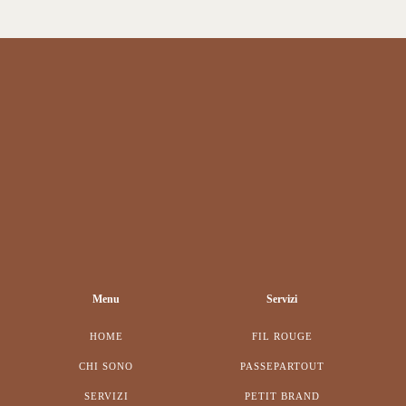
Menu
Servizi
HOME
FIL ROUGE
CHI SONO
PASSEPARTOUT
SERVIZI
PETIT BRAND