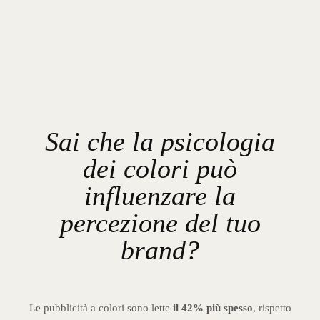
Sai che la psicologia
dei colori può
influenzare la
percezione del tuo
brand?
Le pubblicità a colori sono lette
il 42% più spesso
, rispetto