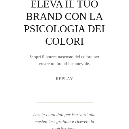
ELEVA IL TUO
BRAND CON LA
PSICOLOGIA DEI
COLORI
Scopri il potere nascosto del colore per
creare un brand incantevole.
REPLAY
Lascia i tuoi dati per iscriverti alla
masterclass gratuita e ricevere la
registrazione.