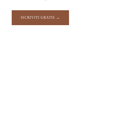
ISCRIVITI GRATIS →